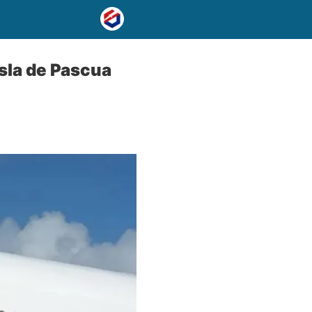
sla de Pascua