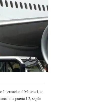
o Internacional Mataveri, en
rancara la puerta L2, según