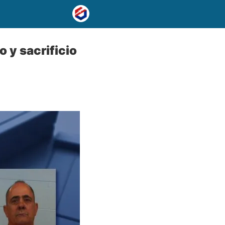
 y sacrificio