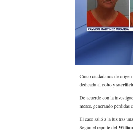
Cinco ciudadanos de origen 
robo y sacrifici
dedicada al
De acuerdo con la investigac
meses, generando pérdidas 
El caso salió a la luz tras un
William
Según el reporte del