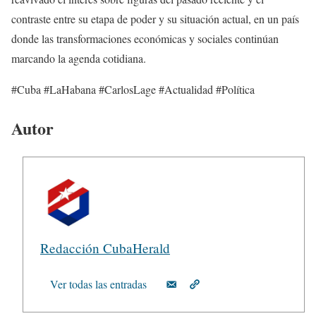
contraste entre su etapa de poder y su situación actual, en un país
donde las transformaciones económicas y sociales continúan
marcando la agenda cotidiana.
#Cuba #LaHabana #CarlosLage #Actualidad #Política
Autor
Redacción CubaHerald
Ver todas las entradas