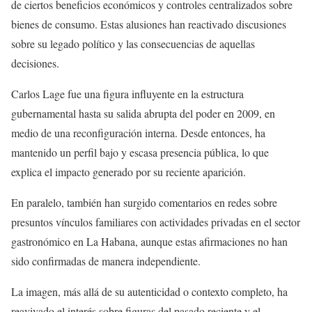
de ciertos beneficios económicos y controles centralizados sobre
bienes de consumo. Estas alusiones han reactivado discusiones
sobre su legado político y las consecuencias de aquellas
decisiones.
Carlos Lage fue una figura influyente en la estructura
gubernamental hasta su salida abrupta del poder en 2009, en
medio de una reconfiguración interna. Desde entonces, ha
mantenido un perfil bajo y escasa presencia pública, lo que
explica el impacto generado por su reciente aparición.
En paralelo, también han surgido comentarios en redes sobre
presuntos vínculos familiares con actividades privadas en el sector
gastronómico en La Habana, aunque estas afirmaciones no han
sido confirmadas de manera independiente.
La imagen, más allá de su autenticidad o contexto completo, ha
reavivado el interés sobre figuras del pasado reciente y el