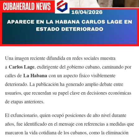
Una imagen reciente difundida en redes sociales muestra
Carlos Lage
a
, exdirigente del gobierno cubano, caminando por
La Habana
calles de
con un aspecto físico visiblemente
deteriorado. La publicación ha generado amplio debate entre
usuarios, que recuerdan su papel clave en decisiones económicas
de etapas anteriores.
El exfuncionario, quien ocupó posiciones de alto nivel durante
años, fue identificado en el mensaje con referencias a medidas que
marcaron la vida cotidiana de los cubanos, como la eliminación