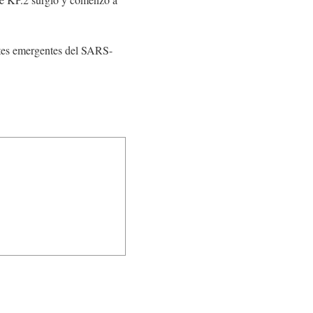
antes emergentes del SARS-