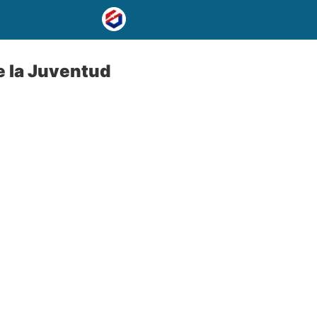
e la Juventud