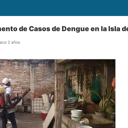
ento de Casos de Dengue en la Isla d
ace 2 años