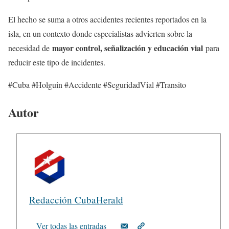
El hecho se suma a otros accidentes recientes reportados en la
isla, en un contexto donde especialistas advierten sobre la
mayor control, señalización y educación vial
necesidad de
para
reducir este tipo de incidentes.
#Cuba #Holguin #Accidente #SeguridadVial #Transito
Autor
Redacción CubaHerald
Ver todas las entradas