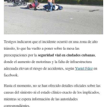
Testigos indicaron que el incidente ocurrió en una zona de alto
tránsito, lo que ha vuelto a poner sobre la mesa las
seguridad vial en ciudades cubanas
preocupaciones por la
,
donde el aumento de motorinas y la falta de infraestructura
adecuada elevan el riesgo de accidentes, según
Yuriel Fdez
en
facebook.
Hasta el momento, no se han ofrecido detalles oficiales sobre las
causas del siniestro ni el estado clínico exacto de los implicados,
mientras se espera información de las autoridades
correspondientes.