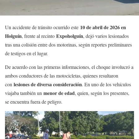
10 de abril de 2026 en
Un accidente de tránsito ocurrido este
Holguín
Expoholguín
, frente al recinto
, dejó varios lesionados
tras una colisión entre dos motorinas, según reportes preliminares
de testigos en el lugar.
De acuerdo con las primeras informaciones, el choque involucró a
ambos conductores de las motocicletas, quienes resultaron
lesiones de diversa consideración
con
. En uno de los vehículos
menor de edad
viajaba también un
, quien, según los presentes,
se encuentra fuera de peligro.